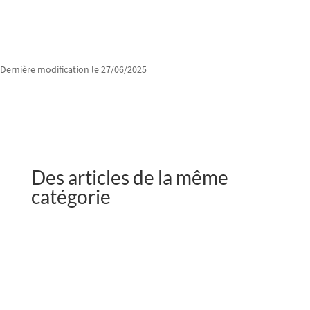
Dernière modification le 27/06/2025
Des articles de la même
catégorie