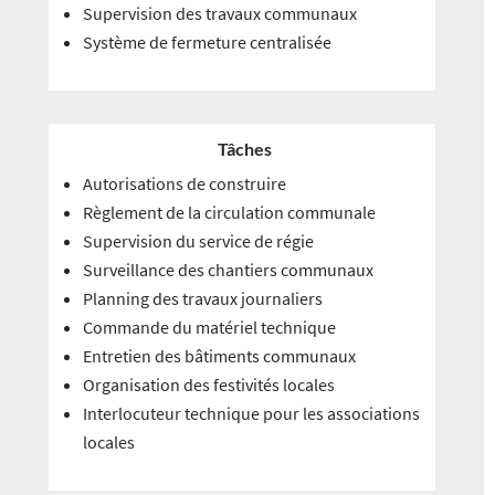
Supervision des travaux communaux
Système de fermeture centralisée
Tâches
Autorisations de construire
Règlement de la circulation communale
Supervision du service de régie
Surveillance des chantiers communaux
Planning des travaux journaliers
Commande du matériel technique
Entretien des bâtiments communaux
Organisation des festivités locales
Interlocuteur technique pour les associations
locales