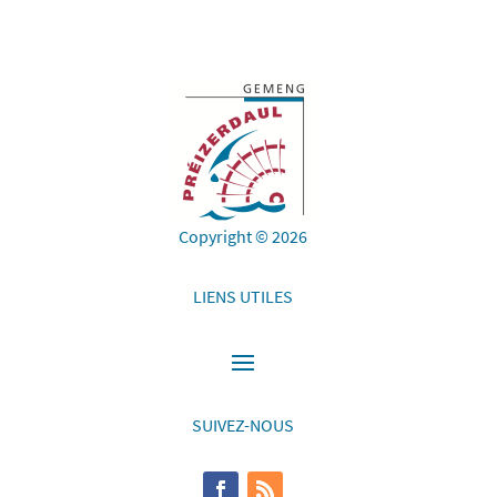
Copyright © 2026
LIENS UTILES
SUIVEZ-NOUS