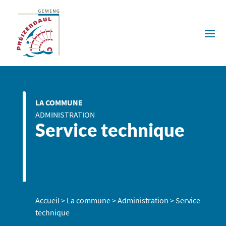
LA COMMUNE
ADMINISTRATION
Service technique
Accueil
>
La commune
>
Administration
>
Service
technique