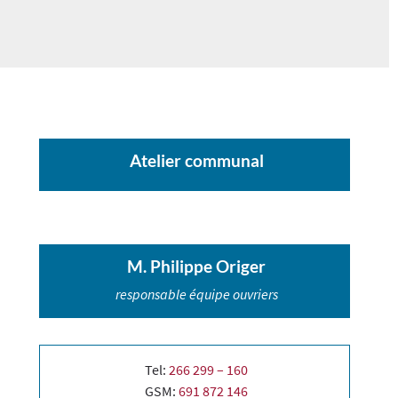
Atelier communal
M. Philippe Origer
responsable équipe ouvriers
Tel:
266 299 – 160
GSM:
691 872 146