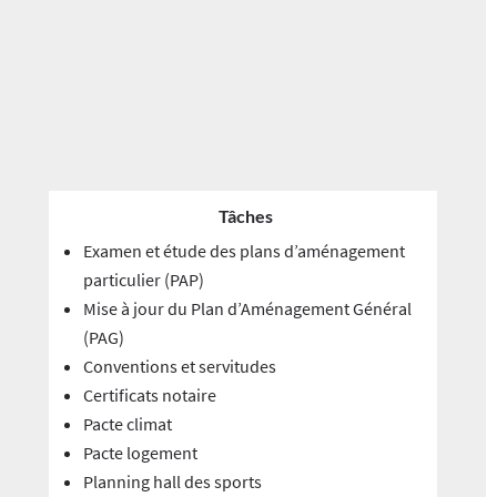
Autorisations de construire
Primes et subsides
Tâches
Examen et étude des plans d’aménagement
particulier (PAP)
Mise à jour du Plan d’Aménagement Général
(PAG)
Conventions et servitudes
Certificats notaire
Pacte climat
Pacte logement
Planning hall des sports