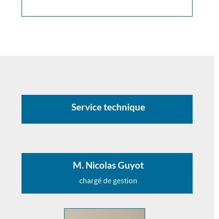
Service technique
M. Nicolas Guyot
chargé de gestion