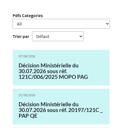
Pdfs Categories
Trier par
07/08/2026
Décision Ministérielle du
30.07.2026 sous réf.
121C/006/2025 MOPO PAG
07/08/2026
Décision Ministérielle du
30.07.2026 sous réf. 20197/121C _
PAP QE