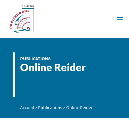
PUBLICATIONS
Online Reider
Accueil
>
Publications
>
Online Reider