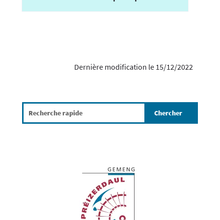
Dernière modification le 15/12/2022