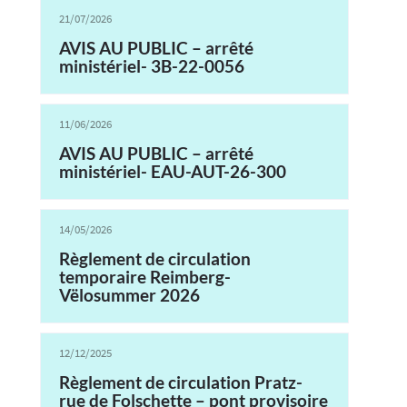
21/07/2026
AVIS AU PUBLIC – arrêté
ministériel- 3B-22-0056
11/06/2026
AVIS AU PUBLIC – arrêté
ministériel- EAU-AUT-26-300
14/05/2026
Règlement de circulation
temporaire Reimberg-
Vëlosummer 2026
12/12/2025
Règlement de circulation Pratz-
rue de Folschette – pont provisoire