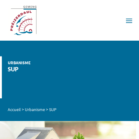
URBANISME
SUP
Accueil
>
Urbanisme
>
SUP