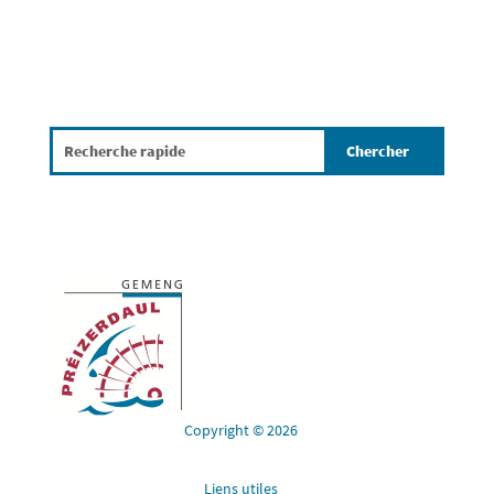
Copyright © 2026
Liens utiles