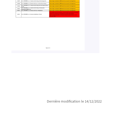
Dernière modification le 14/12/2022