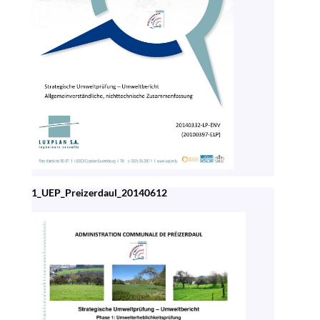
1_UEP_Preizerdaul_20140612