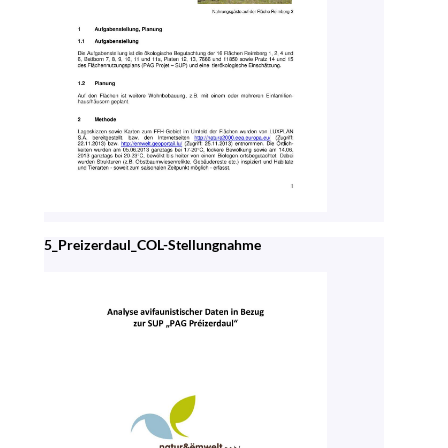
5_Preizerdaul_COL-Stellungnahme