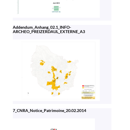
Addendum_Anhang_02.1_INFO-
ARCHEO_PREIZERDAUL_EXTERNE_A3
7_CNRA_Notice_Patrimoine_20.02.2014