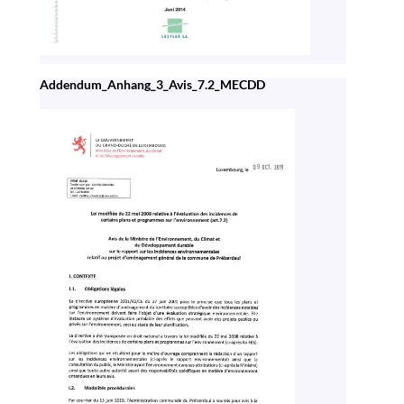
Addendum_Anhang_3_Avis_7.2_MECDD