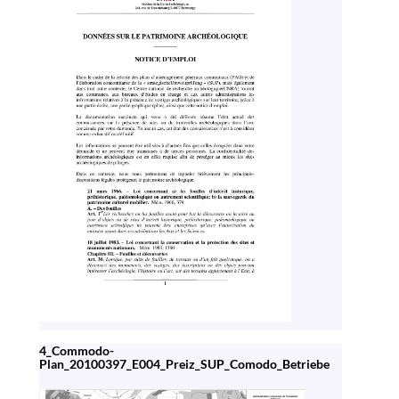
4_Commodo-
Plan_20100397_E004_Preiz_SUP_Comodo_Betriebe