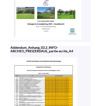
Addendum_Anhang_02.2_INFO-
ARCHEO_PREIZERDAUL_partie-ecrite_A4