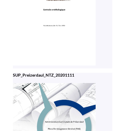
SUP_Preizerdaul_NTZ_20201111