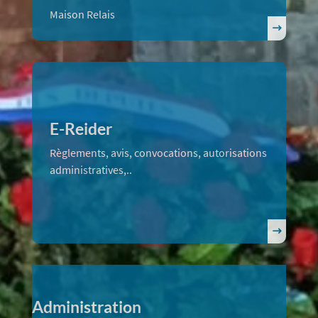
Maison Relais
E-Reider
Règlements, avis, convocations, autorisations
administratives,..
Administration