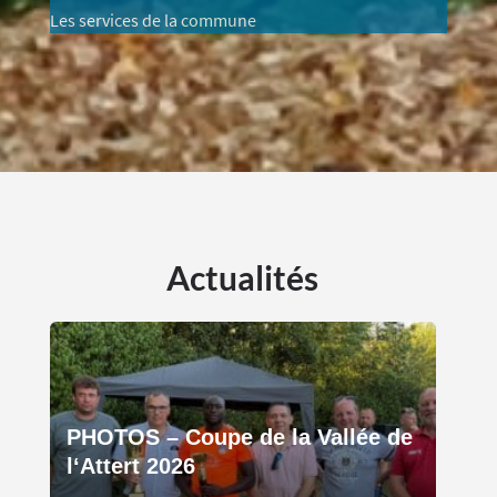
Les services de la commune
Actualités
PHOTOS – Coupe de la Vallée de
l‘Attert 2026