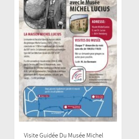
Visite Guidée Du Musée Michel