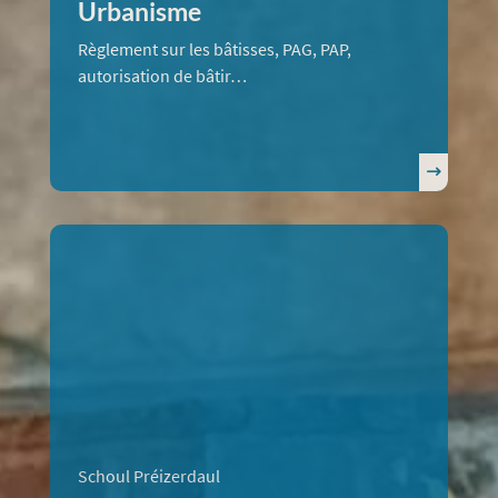
Urbanisme
Règlement sur les bâtisses, PAG, PAP,
autorisation de bâtir…
Schoul Préizerdaul