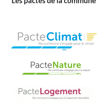
Les pactes de la commune