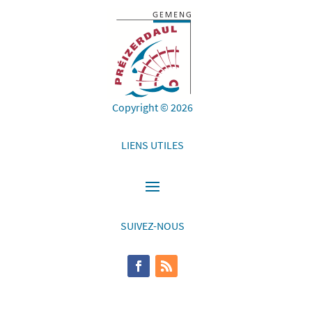
Copyright © 2026
LIENS UTILES
SUIVEZ-NOUS