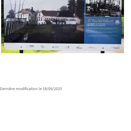
Dernière modification le 18/09/2025