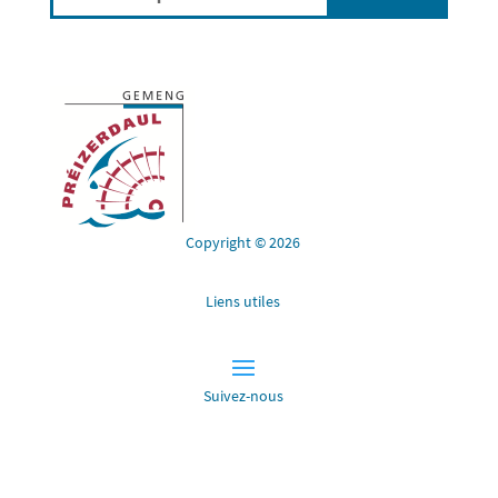
Copyright © 2026
Liens utiles
Suivez-nous