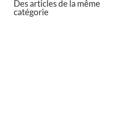
Des articles de la même
catégorie