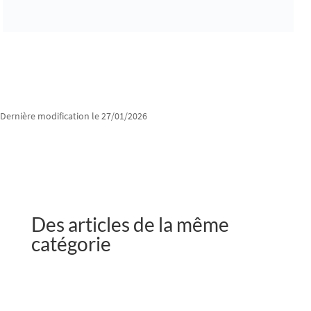
Dernière modification le 27/01/2026
Des articles de la même
catégorie