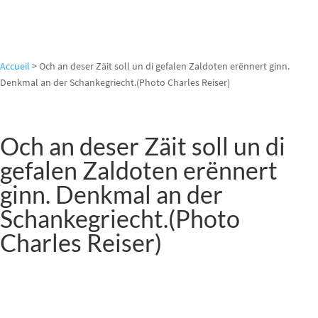
Accueil
>
Och an deser Zäit soll un di gefalen Zaldoten erënnert ginn.
Denkmal an der Schankegriecht.(Photo Charles Reiser)
Och an deser Zäit soll un di
gefalen Zaldoten erënnert
ginn. Denkmal an der
Schankegriecht.(Photo
Charles Reiser)