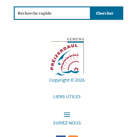
Copyright © 2026
LIENS UTILES
SUIVEZ-NOUS