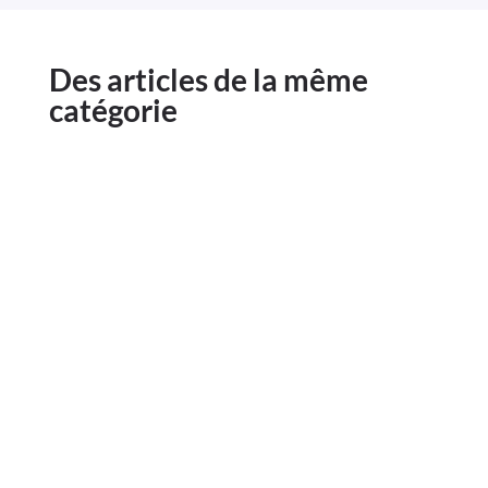
Des articles de la même
catégorie