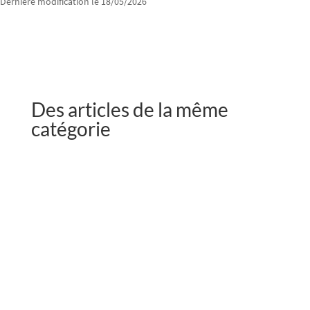
Dernière modification le 18/05/2026
Des articles de la même
catégorie