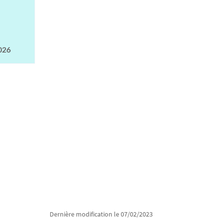
026
Dernière modification le 07/02/2023