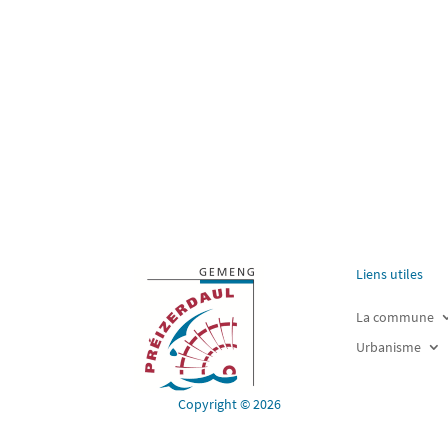
Liens utiles
La commune
Urbanisme
Copyright © 2026