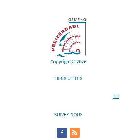
Copyright © 2026
LIENS UTILES
SUIVEZ-NOUS