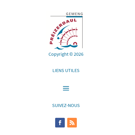
Copyright © 2026
LIENS UTILES
SUIVEZ-NOUS