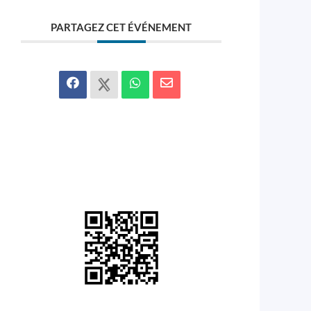
PARTAGEZ CET ÉVÉNEMENT