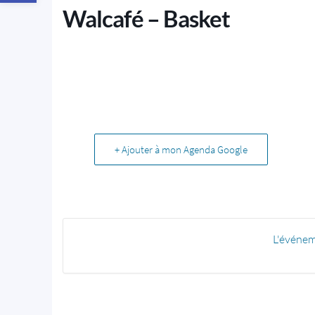
Walcafé – Basket
+ Ajouter à mon Agenda Google
L'événem