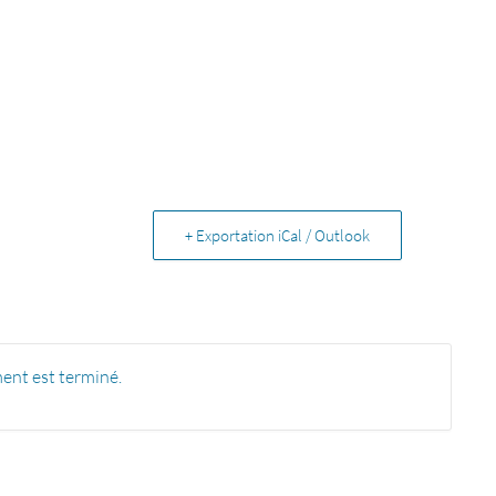
+ Exportation iCal / Outlook
ent est terminé.