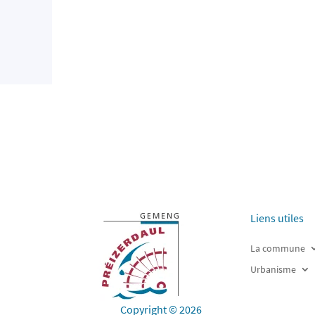
Liens utiles
La commune
Urbanisme
Copyright © 2026