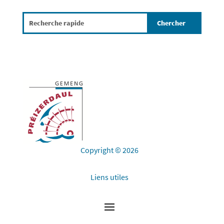
Copyright © 2026
Liens utiles