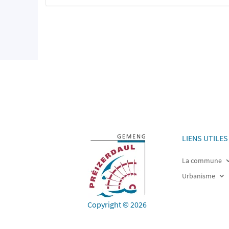
LIENS UTILES
La commune
Urbanisme
Copyright © 2026