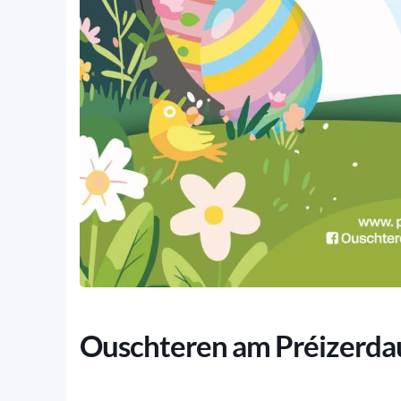
Ouschteren am Préizerda