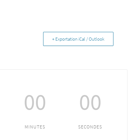
+ Exportation iCal / Outlook
00
00
MINUTES
SECONDES