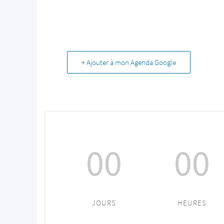
+ Ajouter à mon Agenda Google
00
00
JOURS
HEURES