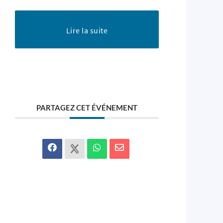
Lire la suite
PARTAGEZ CET ÉVÉNEMENT