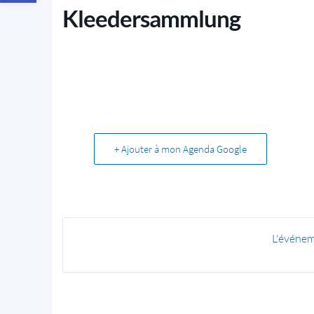
Kleedersammlung
+ Ajouter à mon Agenda Google
L'événem