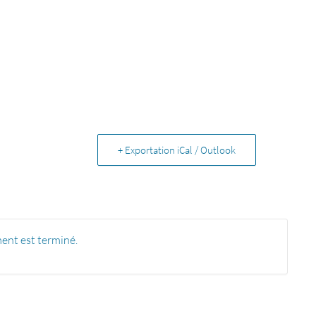
+ Exportation iCal / Outlook
ent est terminé.