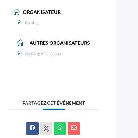
ORGANISATEUR
Kolping
AUTRES ORGANISATEURS
Gemeng Préizerdaul
PARTAGEZ CET ÉVÉNEMENT