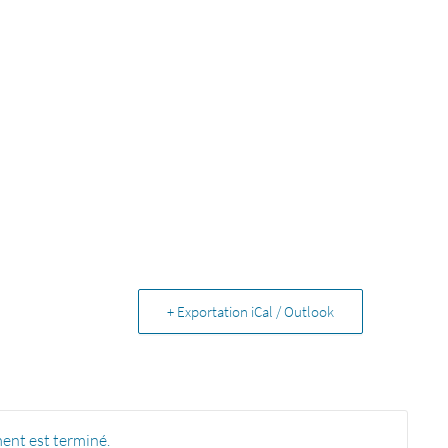
+ Exportation iCal / Outlook
ent est terminé.