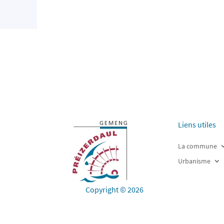
Liens utiles
La commune
Urbanisme
Copyright © 2026