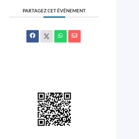
PARTAGEZ CET ÉVÉNEMENT