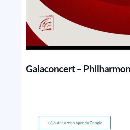
Galaconcert – Philharmon
+ Ajouter à mon Agenda Google