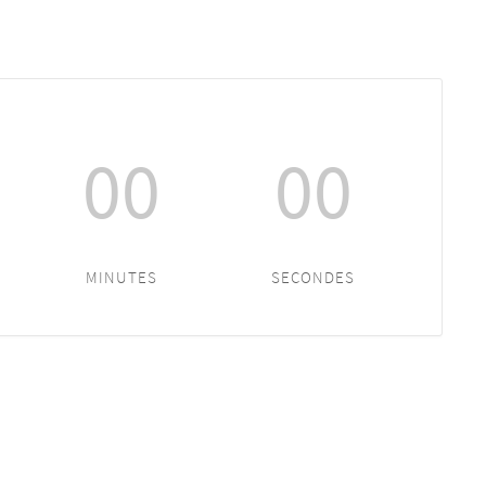
00
00
MINUTES
SECONDES