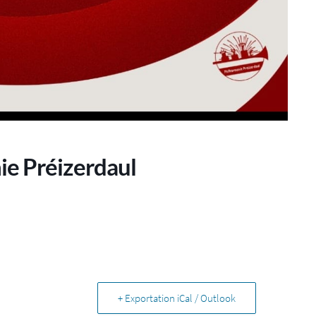
ie Préizerdaul
+ Exportation iCal / Outlook