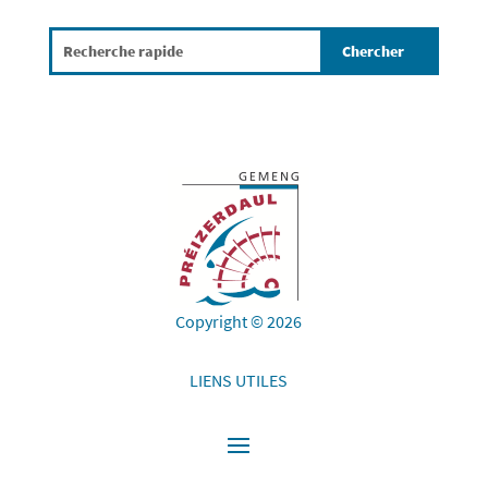
Copyright © 2026
LIENS UTILES