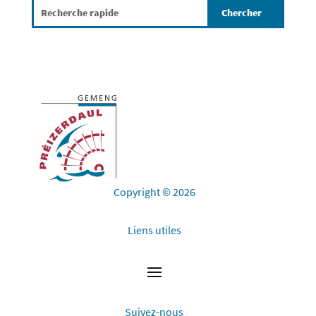
Copyright © 2026
Liens utiles
Suivez-nous