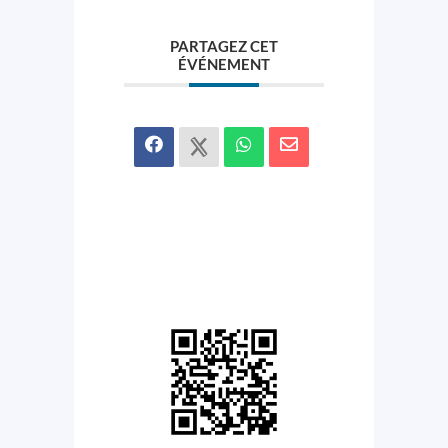
PARTAGEZ CET
ÉVÉNEMENT