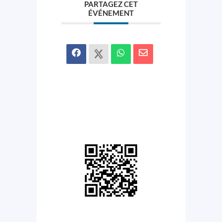
PARTAGEZ CET
ÉVÉNEMENT