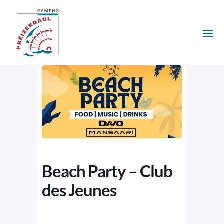
Beach Party – Club
des Jeunes