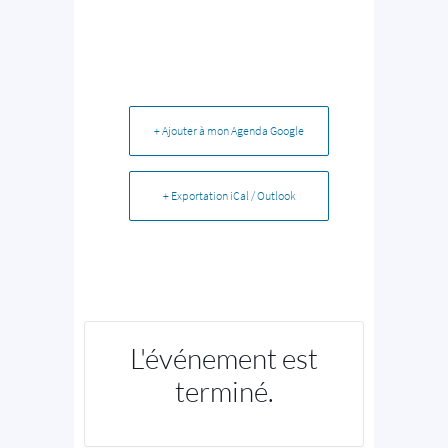
+ Ajouter à mon Agenda Google
+ Exportation iCal / Outlook
L'événement est
terminé.