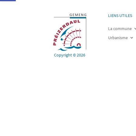
LIENS UTILES
La commune
Urbanisme
Copyright © 2026