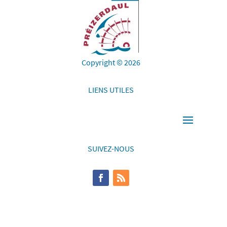
Copyright © 2026
LIENS UTILES
SUIVEZ-NOUS