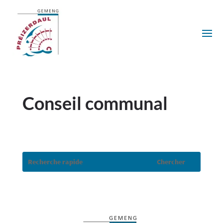
Conseil communal