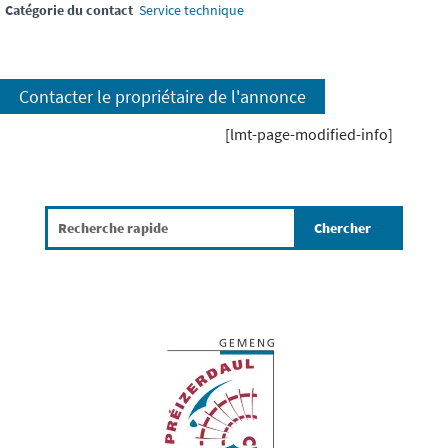
Catégorie du contact
Service technique
Contacter le propriétaire de l'annonce
[lmt-page-modified-info]