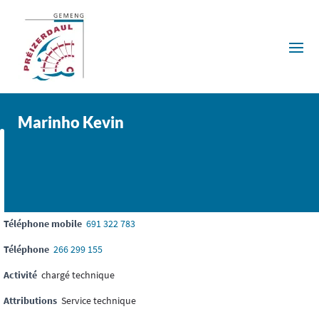
Marinho Kevin
Téléphone mobile
691 322 783
Téléphone
266 299 155
Activité
chargé technique
Attributions
Service technique