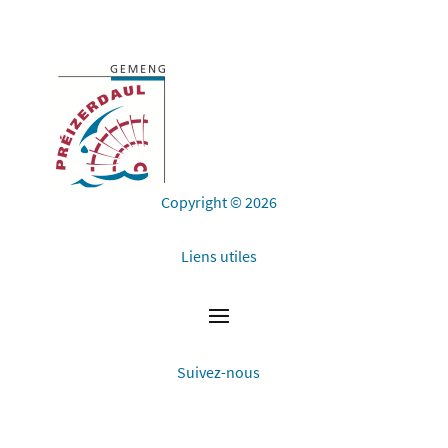
Copyright © 2026
Liens utiles
Suivez-nous