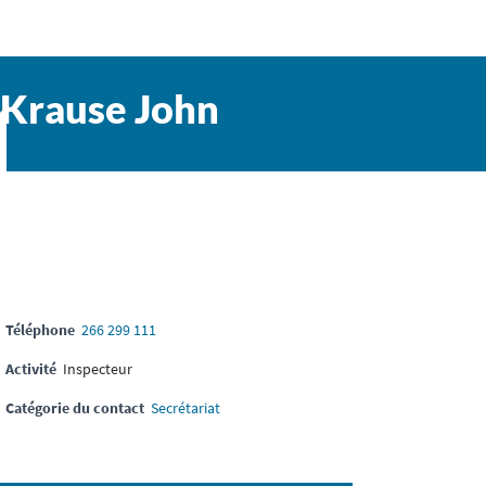
Krause John
Téléphone
266 299 111
Activité
Inspecteur
Catégorie du contact
Secrétariat