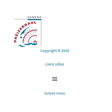
Copyright © 2026
Liens utiles
Suivez-nous