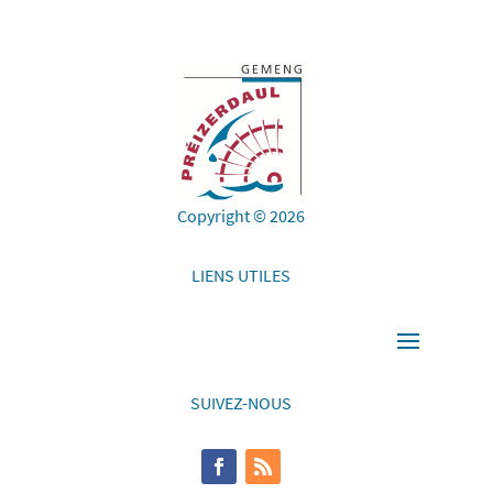
Copyright © 2026
LIENS UTILES
SUIVEZ-NOUS