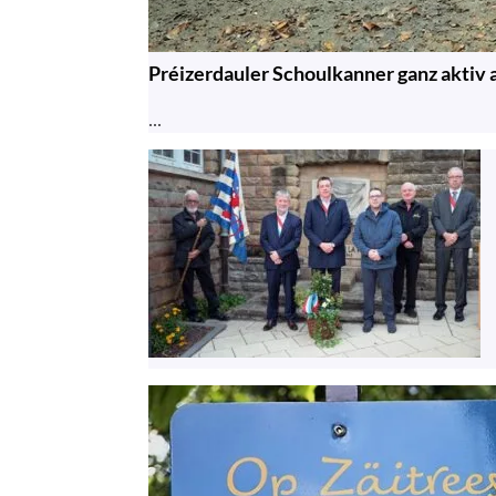
Préizerdauler Schoulkanner ganz aktiv
...