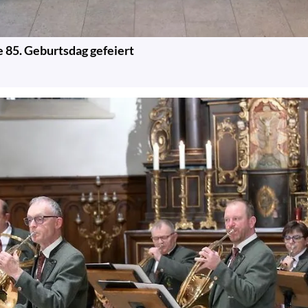
e 85. Geburtsdag gefeiert