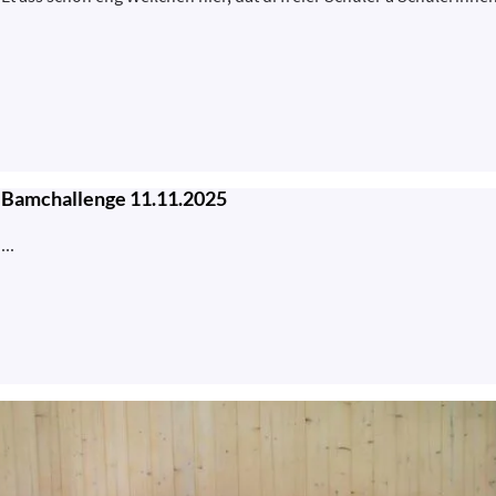
Bamchallenge 11.11.2025
...